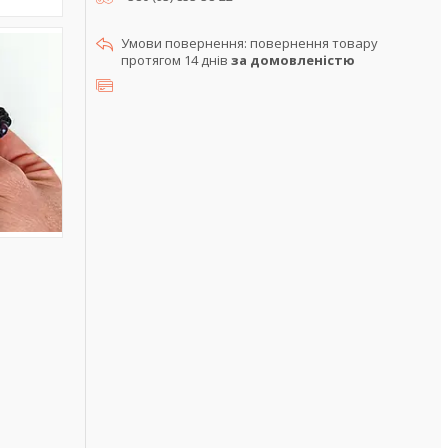
повернення товару
протягом 14 днів
за домовленістю