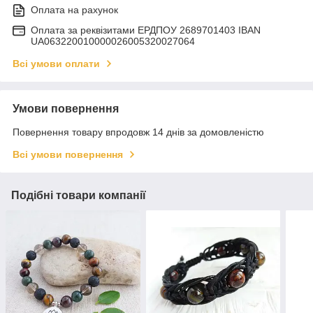
Оплата на рахунок
Оплата за реквізитами ЕРДПОУ 2689701403 IBAN
UA063220010000026005320027064
Всі умови оплати
Умови повернення
Повернення товару впродовж 14 днів за домовленістю
Всі умови повернення
Подібні товари компанії