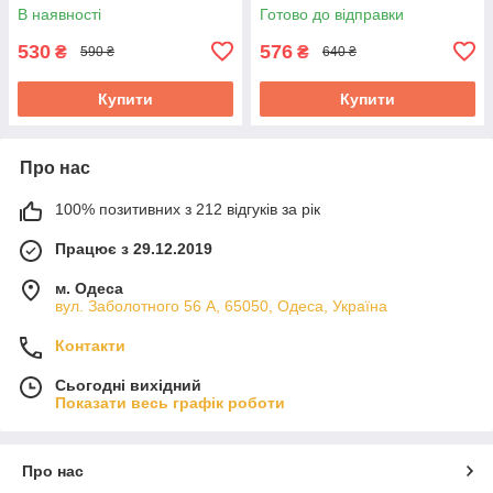
В наявності
Готово до відправки
530
576
₴
₴
590 ₴
640 ₴
Купити
Купити
Про нас
100% позитивних з 212 відгуків за рік
Працює з 29.12.2019
м. Одеса
вул. Заболотного 56 А, 65050, Одеса, Україна
Контакти
Сьогодні вихідний
Показати весь графік роботи
Про нас