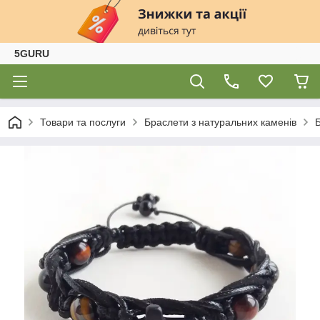
5GURU
Товари та послуги
Браслети з натуральних каменів