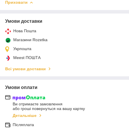
Приховати
Умови доставки
Нова Пошта
Магазини Rozetka
Укрпошта
Meest ПОШТА
Всі умови доставки
Умови оплати
Ви отримаєте замовлення
або гроші повернуться на вашу картку
Детальніше
Післяплата