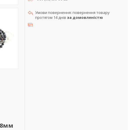
повернення товару
протягом 14 днів
за домовленістю
 8мм