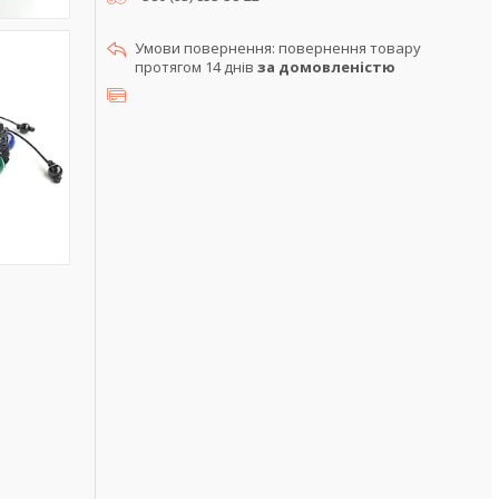
повернення товару
протягом 14 днів
за домовленістю