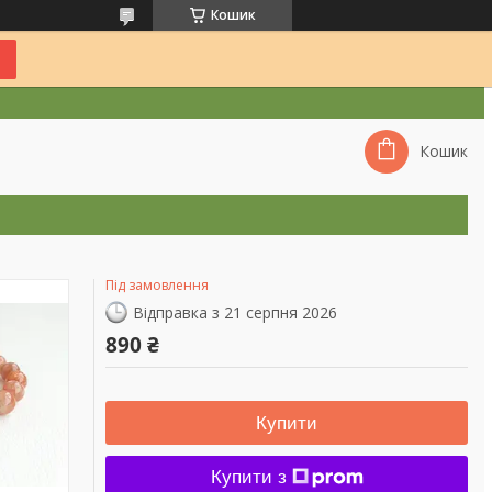
Кошик
Кошик
Під замовлення
Відправка з 21 серпня 2026
890 ₴
Купити
Купити з