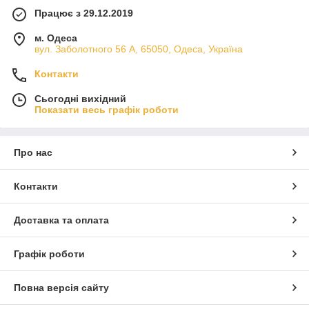
Працює з 29.12.2019
м. Одеса
вул. Заболотного 56 А, 65050, Одеса, Україна
Контакти
Сьогодні вихідний
Показати весь графік роботи
Про нас
Контакти
Доставка та оплата
Графік роботи
Повна версія сайту