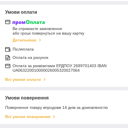
Умови оплати
Ви отримаєте замовлення
або гроші повернуться на вашу картку
Детальніше
Післяплата
Оплата на рахунок
Оплата за реквізитами ЕРДПОУ 2689701403 IBAN
UA063220010000026005320027064
Всі умови оплати
Умови повернення
Повернення товару впродовж 14 днів за домовленістю
Всі умови повернення