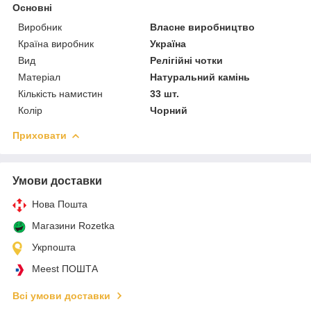
Основні
Виробник
Власне виробництво
Країна виробник
Україна
Вид
Релігійні чотки
Матеріал
Натуральний камінь
Кількість намистин
33 шт.
Колір
Чорний
Приховати
Умови доставки
Нова Пошта
Магазини Rozetka
Укрпошта
Meest ПОШТА
Всі умови доставки