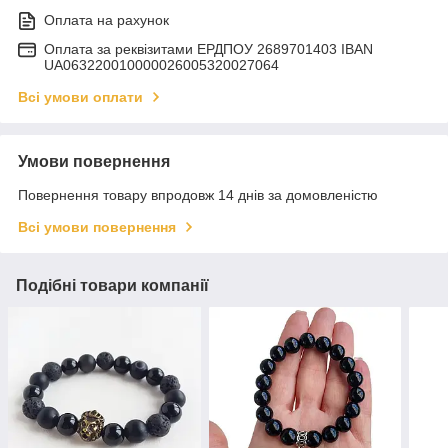
Оплата на рахунок
Оплата за реквізитами ЕРДПОУ 2689701403 IBAN
UA063220010000026005320027064
Всі умови оплати
Умови повернення
Повернення товару впродовж 14 днів за домовленістю
Всі умови повернення
Подібні товари компанії