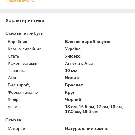
Приховати
Характеристики
Основні атрибути
Виробник
Власне виробництво
Країна виробник
Україна
Стать
Унісекс
Камені вставки
Ангелит, Агат
Товщина
10 мм
Стан
Новий
Вид виробу
Браслет
Форма каменю
Круг
Колір
Чорний
розмір
18 см, 16.5 см, 17 см, 16 см,
17.5 см, 18.5 см
Основні
Матеріал
Натуральний камінь