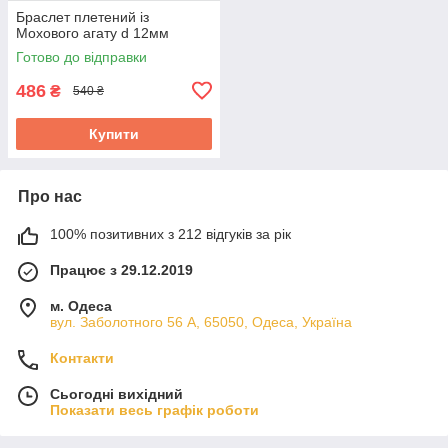
Браслет плетений із
Мохового агату d 12мм
Готово до відправки
486
₴
540 ₴
Купити
Про нас
100% позитивних з 212 відгуків за рік
Працює з 29.12.2019
м. Одеса
вул. Заболотного 56 А, 65050, Одеса, Україна
Контакти
Сьогодні вихідний
Показати весь графік роботи