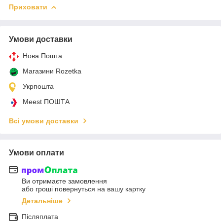
Приховати
Умови доставки
Нова Пошта
Магазини Rozetka
Укрпошта
Meest ПОШТА
Всі умови доставки
Умови оплати
Ви отримаєте замовлення
або гроші повернуться на вашу картку
Детальніше
Післяплата