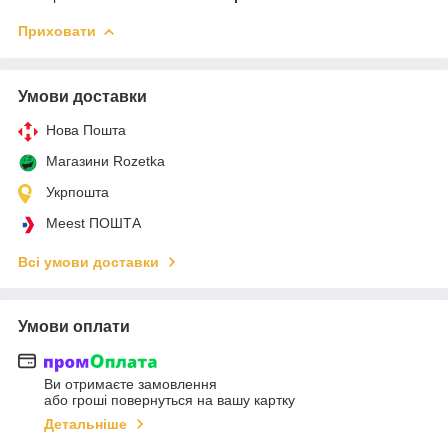
Приховати
Умови доставки
Нова Пошта
Магазини Rozetka
Укрпошта
Meest ПОШТА
Всі умови доставки
Умови оплати
Ви отримаєте замовлення
або гроші повернуться на вашу картку
Детальніше