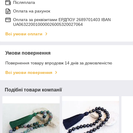
Післяплата
Оплата на рахунок
Оплата за реквізитами ЕРДПОУ 2689701403 IBAN
UA063220010000026005320027064
Всі умови оплати
Умови повернення
Повернення товару впродовж 14 днів за домовленістю
Всі умови повернення
Подібні товари компанії