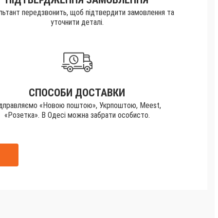
льтант передзвонить, щоб підтвердити замовлення та
уточнити деталі.
СПОСОБИ ДОСТАВКИ
ідправляємо «Новою поштою», Укрпоштою, Meest,
«Розетка». В Одесі можна забрати особисто.