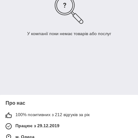
У компанії поки немає товарів або послуг
Про нас
100% позитивних з 212 відгуків за рік
Працює з 29.12.2019
м. Одеса