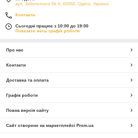
вул. Заболотного 56 А, 65050, Одеса, Україна
Контакти
Сьогодні працює з 10:00 до 19:00
Показати весь графік роботи
Про нас
Контакти
Доставка та оплата
Графік роботи
Повна версія сайту
Сайт створено на маркетплейсі
Prom.ua